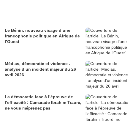
Le Bénin, nouveau visage d’une
francophonie politique en Afrique de
l’Ouest
Médias, démocratie et violence :
analyse d’un incident majeur du 26
avril 2026
La démocratie face à l’épreuve de
l’efficacité : Camarade Ibrahim Traoré,
ne vous méprenez pas.