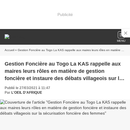
Publicité
MENU
Accueil
» Gestion Foncière au Togo La KAS rappelle aux maires leurs rôles en matière de gestion foncière et instaure des débats villageois sur la sécurisation foncière des femmes
Gestion Foncière au Togo La KAS rappelle aux
maires leurs rôles en matière de gestion
foncière et instaure des débats villageois sur la
sécurisation foncière des femmes
Publié le 27/03/2021 à 11:47
Par
L'OEIL D'AFRIQUE