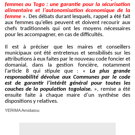
femmes au Togo : une garantie pour la sécurisation
alimentaire et l’autonomisation économique de la
femme
». Des débats durant lesquels, rappel a été fait
aux femmes qu’elles peuvent et doivent recourir aux
chefs traditionnels qui ont les moyens nécessaires
pour les accompagner, en cas de difficultés.
Il est à préciser que les maires et conseillers
municipaux ont été entretenus et sensibilisés sur les
attributions à eux faites par le nouveau code foncier et
domanial, dans la gestion foncière, notamment
l’article 8 qui stipule que : «
La plus grande
responsabilité dévolue aux Communes par le code
est de garantir l’intérêt général pour toutes les
couches de la population togolaise.
», remise a été
ensuite faite à chaque maire d’un synthèse des
dispositions y relatives.
YERIMA Amidatou