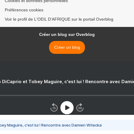
Cookies et données personnelles
Préférences cookies
Voir le profil de L'OEIL D'AFRIQUE sur le portail Overblog
Créer un blog sur Overblog
Créer un blog
 DiCaprio et Tobey Maguire, c'est lui ! Rencontre avec Dam
bey Maguire, c'est lui ! Rencontre avec Damien Witecka