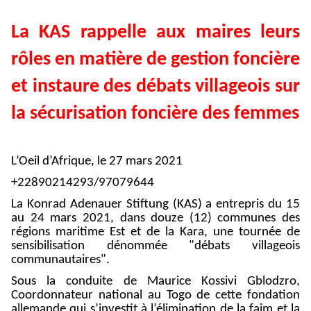
La KAS rappelle aux maires leurs
rôles en matière de gestion foncière
et instaure des débats villageois sur
la sécurisation foncière des femmes
L’Oeil d’Afrique, le 27 mars 2021
+22890214293/97079644
La Konrad Adenauer Stiftung (KAS) a entrepris du 15
au 24 mars 2021, dans douze (12) communes des
régions maritime Est et de la Kara, une tournée de
sensibilisation dénommée "débats villageois
communautaires".
Sous la conduite de Maurice Kossivi Gblodzro,
Coordonnateur national au Togo de cette fondation
allemande qui s’investit à l’élimination de la faim et la