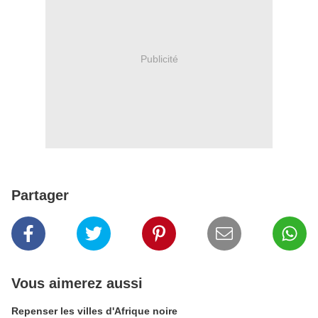
Publicité
Partager
Vous aimerez aussi
Repenser les villes d'Afrique noire