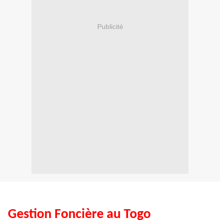
Publicité
Gestion Foncière au Togo