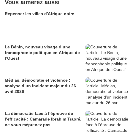
Vous aimerez aussi
Repenser les villes d'Afrique noire
Le Bénin, nouveau visage d’une
francophonie politique en Afrique de
l’Ouest
Médias, démocratie et violence :
analyse d’un incident majeur du 26
avril 2026
La démocratie face à l’épreuve de
l’efficacité : Camarade Ibrahim Traoré,
ne vous méprenez pas.