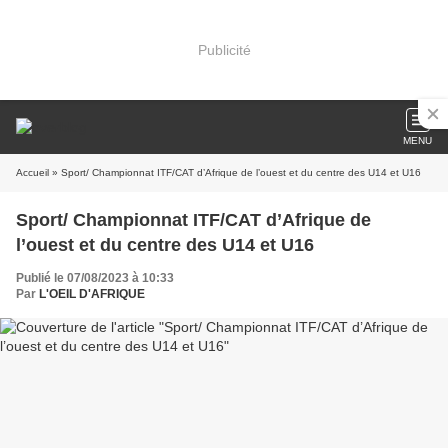
Publicité
MENU
Accueil
» Sport/ Championnat ITF/CAT d’Afrique de l’ouest et du centre des U14 et U16
Sport/ Championnat ITF/CAT d’Afrique de
l’ouest et du centre des U14 et U16
Publié le 07/08/2023 à 10:33
Par
L'OEIL D'AFRIQUE