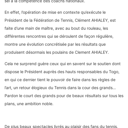
sel à la compétence des coachs nationaux.
En effet, l’opération de mise en contexte qu’exécute le
Président de la Fédération de Tennis, Clément AHIALEY, est
faite d’une main de maître, avec au bout du rouleau, les
différentes rencontres qui se déroulent de façon régulière,
montre une évolution concrétisée par les résultats que
produisent désormais les poulains de Clement AHIALEY.
Cela ne surprend guère ceux qui en savent sur le soutien dont
dispose le Président auprès des hauts responsables du Togo,
en qui ce dernier tient le pouvoir de faire dans les règles de
l’art, un retour élogieux du Tennis dans la cour des grands…
Pardon le court des grands pour de beaux résultats sur tous les
plans, une ambition noble.
De plus beaux spectacles livrés au plaisir des fans du tennis,