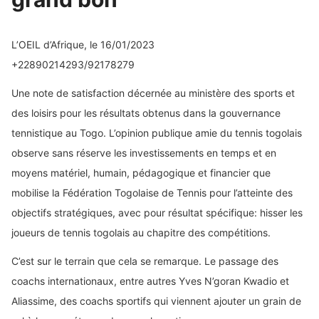
L’OEIL d’Afrique, le 16/01/2023
+22890214293/92178279
Une note de satisfaction décernée au ministère des sports et
des loisirs pour les résultats obtenus dans la gouvernance
tennistique au Togo. L’opinion publique amie du tennis togolais
observe sans réserve les investissements en temps et en
moyens matériel, humain, pédagogique et financier que
mobilise la Fédération Togolaise de Tennis pour l’atteinte des
objectifs stratégiques, avec pour résultat spécifique: hisser les
joueurs de tennis togolais au chapitre des compétitions.
C’est sur le terrain que cela se remarque. Le passage des
coachs internationaux, entre autres Yves N’goran Kwadio et
Aliassime, des coachs sportifs qui viennent ajouter un grain de