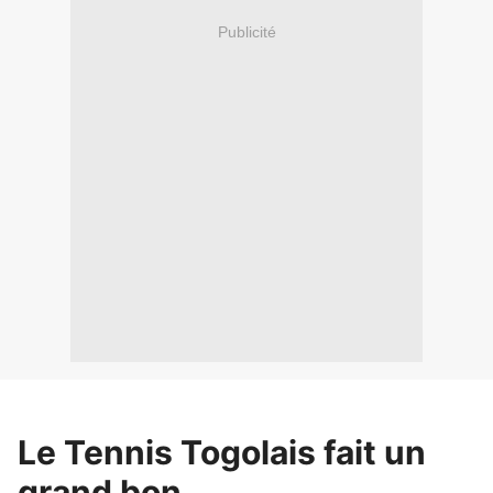
Publicité
Le Tennis Togolais fait un
grand bon