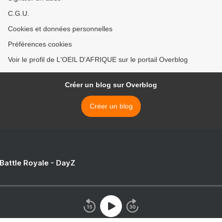
C.G.U.
Cookies et données personnelles
Préférences cookies
Voir le profil de L'OEIL D'AFRIQUE sur le portail Overblog
Créer un blog sur Overblog
Créer un blog
 Battle Royale - DayZ