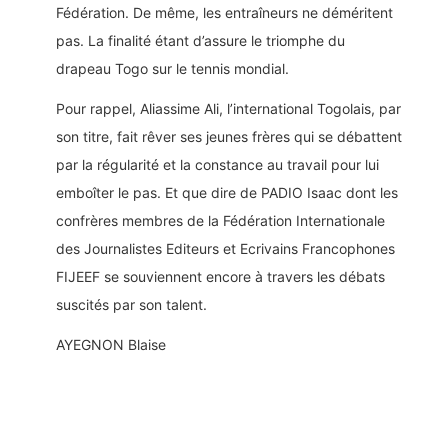
Fédération. De même, les entraîneurs ne déméritent
pas. La finalité étant d’assure le triomphe du
drapeau Togo sur le tennis mondial.
Pour rappel, Aliassime Ali, l’international Togolais, par
son titre, fait rêver ses jeunes frères qui se débattent
par la régularité et la constance au travail pour lui
emboîter le pas. Et que dire de PADIO Isaac dont les
confrères membres de la Fédération Internationale
des Journalistes Editeurs et Ecrivains Francophones
FIJEEF se souviennent encore à travers les débats
suscités par son talent.
AYEGNON Blaise