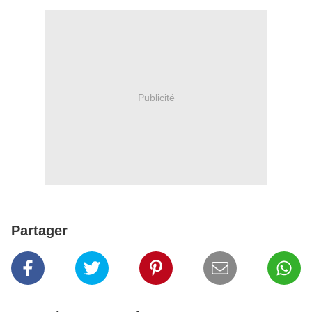
Publicité
Partager