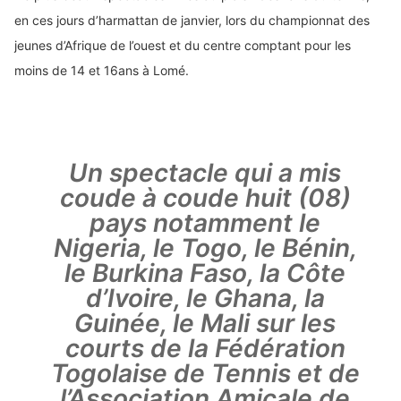
en ces jours d’harmattan de janvier, lors du championnat des
jeunes d’Afrique de l’ouest et du centre comptant pour les
moins de 14 et 16ans à Lomé.
Un spectacle qui a mis
coude à coude huit (08)
pays notamment le
Nigeria, le Togo, le Bénin,
le Burkina Faso, la Côte
d’Ivoire, le Ghana, la
Guinée, le Mali sur les
courts de la Fédération
Togolaise de Tennis et de
l’Association Amicale de