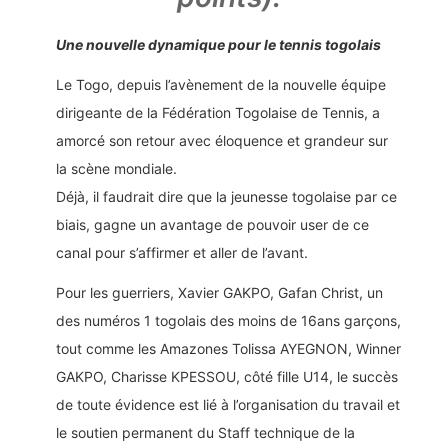
Une nouvelle dynamique pour le tennis togolais
Le Togo, depuis l’avènement de la nouvelle équipe
dirigeante de la Fédération Togolaise de Tennis, a
amorcé son retour avec éloquence et grandeur sur
la scène mondiale.
Déjà, il faudrait dire que la jeunesse togolaise par ce
biais, gagne un avantage de pouvoir user de ce
canal pour s’affirmer et aller de l’avant.
Pour les guerriers, Xavier GAKPO, Gafan Christ, un
des numéros 1 togolais des moins de 16ans garçons,
tout comme les Amazones Tolissa AYEGNON, Winner
GAKPO, Charisse KPESSOU, côté fille U14, le succès
de toute évidence est lié à l’organisation du travail et
le soutien permanent du Staff technique de la